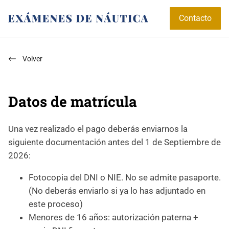
Contacto
Volver
Datos de matrícula
Una vez realizado el pago deberás enviarnos la
siguiente documentación antes del 1 de Septiembre de
2026:
Fotocopia del DNI o NIE. No se admite pasaporte.
(No deberás enviarlo si ya lo has adjuntado en
este proceso)
Menores de 16 años: autorización paterna +