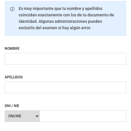
Es muy importante que tu nombre y apellidos
coincidan exactamente con los de tu documento de
identidad. Algunas administraciones pueden
excluirlo del examen si hay algún error.
NOMBRE
APELLIDOS
DNI / NIE