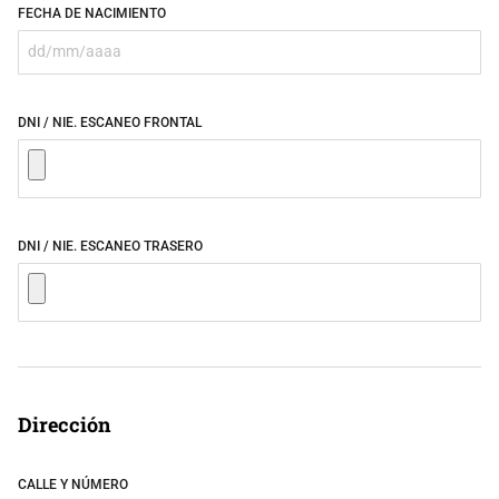
FECHA DE NACIMIENTO
DNI / NIE. ESCANEO FRONTAL
DNI / NIE. ESCANEO TRASERO
Dirección
CALLE Y NÚMERO