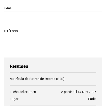
EMAIL
TELÉFONO
Resumen
Matrícula de Patrón de Recreo (PER)
Fecha del examen
A partir del 14 Nov 2026
Lugar
Cadiz