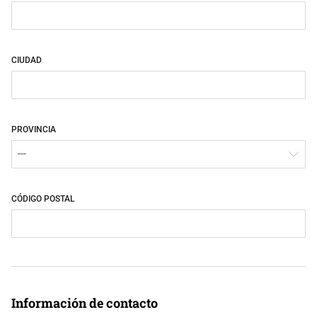
CIUDAD
PROVINCIA
---
CÓDIGO POSTAL
Información de contacto