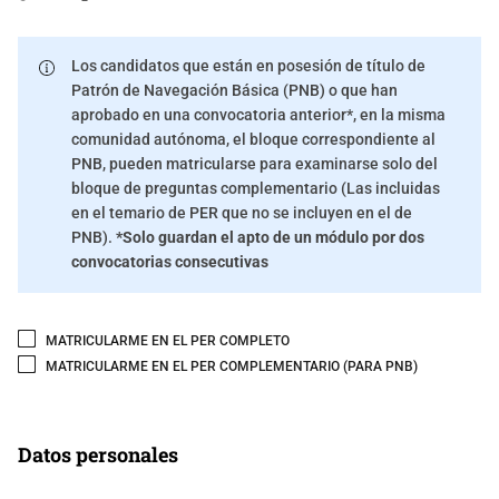
Los candidatos que están en posesión de título de
Patrón de Navegación Básica (PNB) o que han
aprobado en una convocatoria anterior*, en la misma
comunidad autónoma, el bloque correspondiente al
PNB, pueden matricularse para examinarse solo del
bloque de preguntas complementario (Las incluidas
en el temario de PER que no se incluyen en el de
PNB).
*Solo guardan el apto de un módulo por dos
convocatorias consecutivas
MATRICULARME EN EL PER COMPLETO
MATRICULARME EN EL PER COMPLEMENTARIO (PARA PNB)
Datos personales