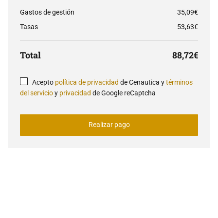
Gastos de gestión
35,09€
Tasas
53,63€
Total
88,72€
Acepto
política de privacidad
de Cenautica y
términos
del servicio
y
privacidad
de Google reCaptcha