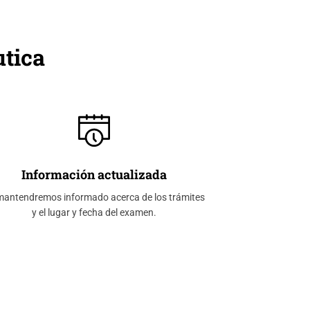
tica
Información actualizada
mantendremos informado acerca de los trámites
y el lugar y fecha del examen.