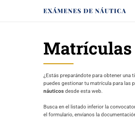
Matrículas
¿Estás preparándote para obtener una t
puedes gestionar tu matrícula para las
náuticos
desde esta web.
Busca en el listado inferior la convocator
el formulario, envíanos la documentació