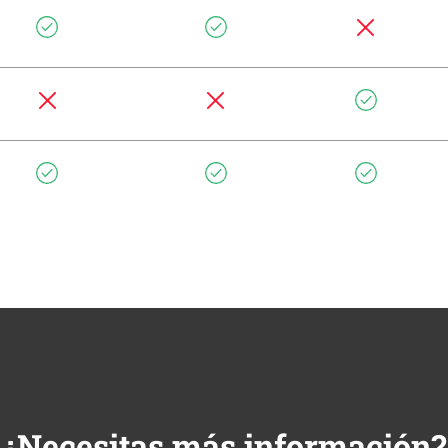
¿Necesitas más información?