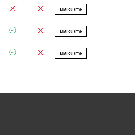
Matricularme
Matricularme
Matricularme