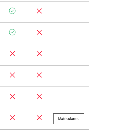
Matricularme