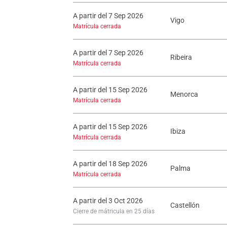
A partir del 7 Sep 2026
Vigo
Matrícula cerrada
A partir del 7 Sep 2026
Ribeira
Matrícula cerrada
A partir del 15 Sep 2026
Menorca
Matrícula cerrada
A partir del 15 Sep 2026
Ibiza
Matrícula cerrada
A partir del 18 Sep 2026
Palma
Matrícula cerrada
A partir del 3 Oct 2026
Castellón
Cierre de mátricula en 25 días