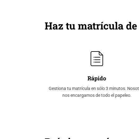
Haz tu matrícula 
Rápido
Gestiona tu matrícula en sólo 3 minutos. Noso
nos encargamos de todo el papeleo.