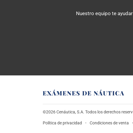
Nuestro equipo te ayudará
©2026 Cenáutica, S.A. Todos los derechos reser
Política de privacidad
Condiciones de venta