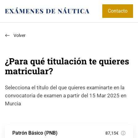
Contacto
Volver
¿Para qué titulación te quieres
matricular?
Selecciona el título del que quieres examinarte en la
convocatoria de examen a partir del 15 Mar 2025 en
Murcia
Patrón Básico (PNB)
87,15€