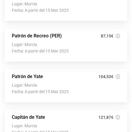
Lugar: Murcia
Fecha: A partir del 15 Mar 2025
Patrón de Recreo (PER)
87,15€
Lugar: Murcia
Fecha: A partir del 15 Mar 2025
Patrón de Yate
104,53€
Lugar: Murcia
Fecha: A partir del 15 Mar 2025
Capitán de Yate
121,87€
Lugar: Murcia