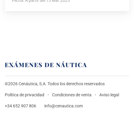
Fecha: A partir del 15 Mar 2025
©2026 Cenáutica, S.A. Todos los derechos reservados
Política de privacidad
Condiciones de venta
Aviso legal
+34 652 907 806
info@cenautica.com