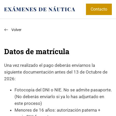
Contacto
Volver
Datos de matrícula
Una vez realizado el pago deberás enviarnos la
siguiente documentación antes del 13 de Octubre de
2026:
Fotocopia del DNI o NIE. No se admite pasaporte.
(No deberás enviarlo si ya lo has adjuntado en
este proceso)
Menores de 16 años: autorización paterna +