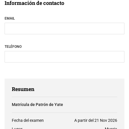
Información de contacto
EMAIL
TELÉFONO
Resumen
Matrícula de Patrón de Yate
Fecha del examen
A partir del 21 Nov 2026