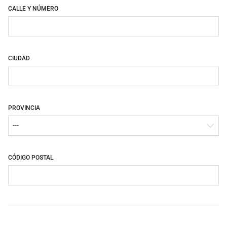
CALLE Y NÚMERO
CIUDAD
PROVINCIA
---
CÓDIGO POSTAL