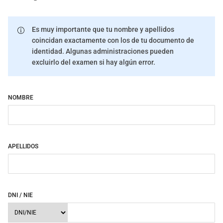
Es muy importante que tu nombre y apellidos
coincidan exactamente con los de tu documento de
identidad. Algunas administraciones pueden
excluirlo del examen si hay algún error.
NOMBRE
APELLIDOS
DNI / NIE