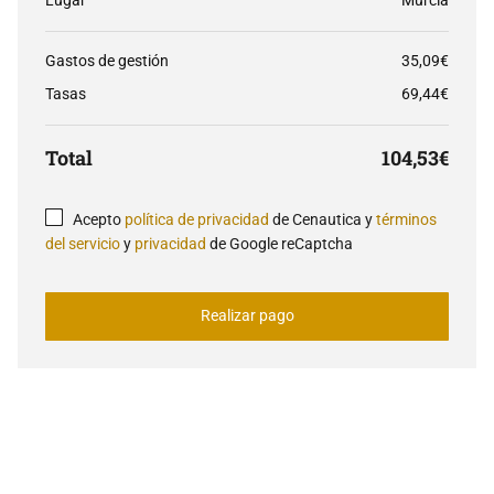
Lugar
Murcia
Gastos de gestión
35,09€
Tasas
69,44€
Total
104,53€
Acepto
política de privacidad
de Cenautica y
términos
del servicio
y
privacidad
de Google reCaptcha