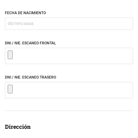
FECHA DE NACIMIENTO
DNI / NIE. ESCANEO FRONTAL
DNI / NIE. ESCANEO TRASERO
Dirección