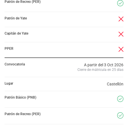
Patrón de Recreo (PER)
Patrón de Yate
Capitán de Yate
PPER
Convocatoria
A partir del 3 Oct 2026
Cierre de mátricula en 25 días
Lugar
Castellón
Patrón Básico (PNB)
Patrón de Recreo (PER)