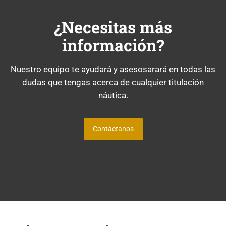
¿Necesitas más
información?
Nuestro equipo te ayudará y asesosarará en todas las
dudas que tengas acerca de cualquier titulación
náutica.
Contáctanos