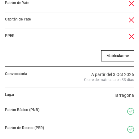
Patrón de Yate
Capitán de Yate
PPER
Matricularme
Convocatoria
A partir del 3 Oct 2026
Cierre de mátricula en 33 días
Lugar
Tarragona
Patrón Básico (PNB)
Patrón de Recreo (PER)