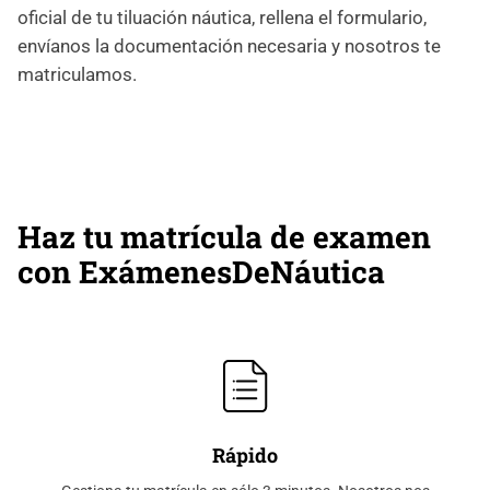
oficial de tu tiluación náutica, rellena el formulario,
envíanos la documentación necesaria y nosotros te
matriculamos.
Haz tu matrícula de examen
con ExámenesDeNáutica
Rápido