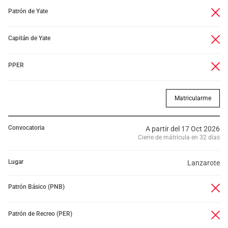
Patrón de Yate
Capitán de Yate
PPER
Matricularme
Convocatoria
A partir del 17 Oct 2026
Cierre de mátricula en 32 días
Lugar
Lanzarote
Patrón Básico (PNB)
Patrón de Recreo (PER)