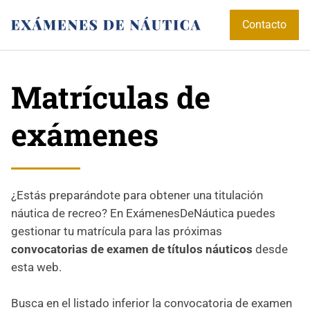
Contacto
Matrículas de
exámenes
¿Estás preparándote para obtener una titulación
náutica de recreo? En ExámenesDeNáutica puedes
gestionar tu matrícula para las próximas
convocatorias de examen de títulos náuticos
desde
esta web.
Busca en el listado inferior la convocatoria de examen