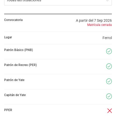
Todas las titulaciones
Convocatoria
A partir del 7 Sep 2026
Matrícula cerrada
Lugar
Ferrol
Patrón Básico (PNB)
Patrón de Recreo (PER)
Patrón de Yate
Capitán de Yate
PPER