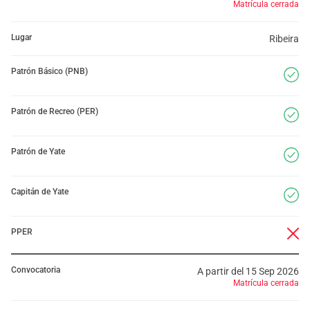
Matrícula cerrada
Lugar
Ribeira
Patrón Básico (PNB)
Patrón de Recreo (PER)
Patrón de Yate
Capitán de Yate
PPER
Convocatoria
A partir del 15 Sep 2026
Matrícula cerrada