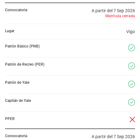
Convocatoria
A partir del 7 Sep 2026
Matrícula cerrada
Lugar
Vigo
Patrón Básico (PNB)
Patrón de Recreo (PER)
Patrón de Yate
Capitán de Yate
PPER
Convocatoria
A partir del 7 Sep 2026