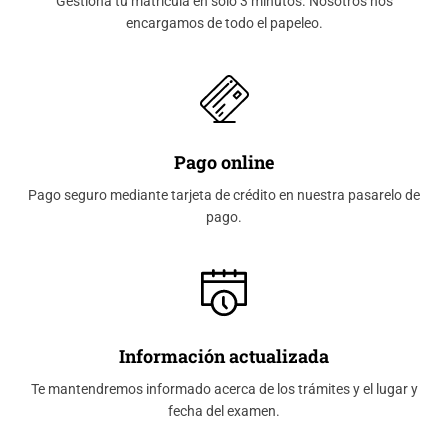
Gestiona tu matrícula en sólo 3 minutos. Nosotros nos
encargamos de todo el papeleo.
Pago online
Pago seguro mediante tarjeta de crédito en nuestra pasarelo de
pago.
Información actualizada
Te mantendremos informado acerca de los trámites y el lugar y
fecha del examen.