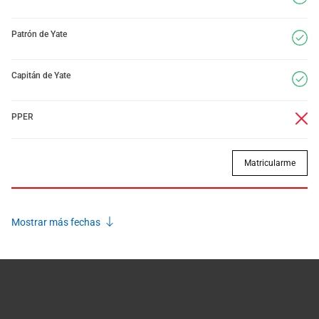
Patrón de Yate
Capitán de Yate
PPER
Matricularme
Mostrar más fechas