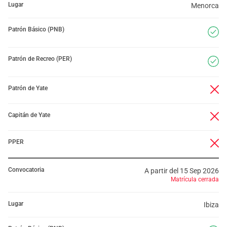
Lugar
Menorca
Patrón Básico (PNB)
Patrón de Recreo (PER)
Patrón de Yate
Capitán de Yate
PPER
Convocatoria
A partir del 15 Sep 2026
Matrícula cerrada
Lugar
Ibiza