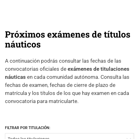
Próximos exámenes de títulos
náuticos
A continuación podrás consultar las fechas de las
convocatorias oficiales de
exámenes de titulaciones
náuticas
en cada comunidad autónoma. Consulta las
fechas de examen, fechas de cierre de plazo de
matrícula y los títulos de los que hay examen en cada
convocatoria para matricularte.
FILTRAR POR TITULACIÓN: