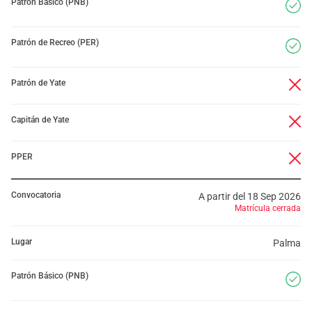
Patrón Básico (PNB)
Patrón de Recreo (PER)
Patrón de Yate
Capitán de Yate
PPER
Convocatoria
A partir del 18 Sep 2026
Matrícula cerrada
Lugar
Palma
Patrón Básico (PNB)