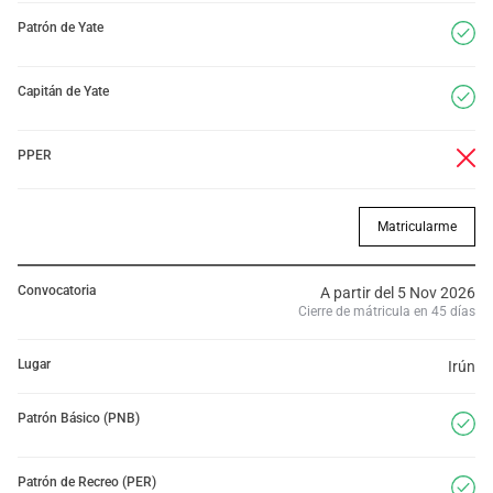
Patrón de Yate
Capitán de Yate
PPER
Matricularme
Convocatoria
A partir del 5 Nov 2026
Cierre de mátricula en 45 días
Lugar
Irún
Patrón Básico (PNB)
Patrón de Recreo (PER)