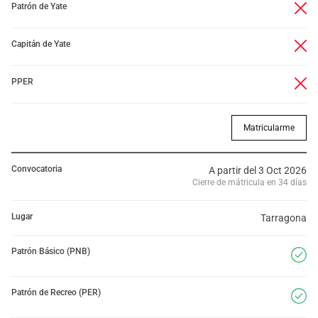
Patrón de Yate
Capitán de Yate
PPER
Matricularme
Convocatoria
A partir del 3 Oct 2026
Cierre de mátricula en 34 días
Lugar
Tarragona
Patrón Básico (PNB)
Patrón de Recreo (PER)