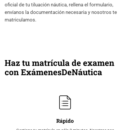
oficial de tu tiluación náutica, rellena el formulario,
envíanos la documentación necesaria y nosotros te
matriculamos.
Haz tu matrícula de examen
con ExámenesDeNáutica
Rápido