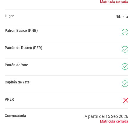
Matrícula cerrada
Lugar
Ribeira
Patrón Básico (PNB)
Patrón de Recreo (PER)
Patrón de Yate
Capitán de Yate
PPER
Convocatoria
A partir del 15 Sep 2026
Matrícula cerrada