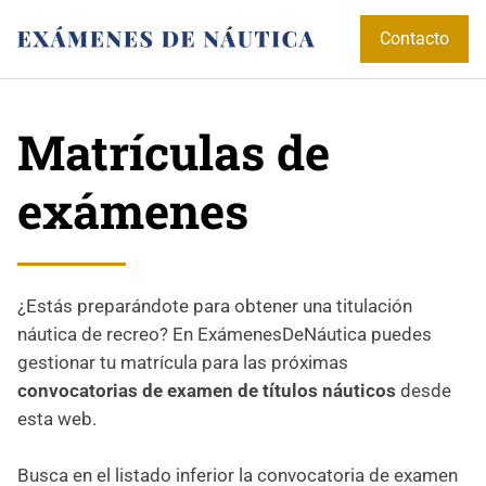
Contacto
Matrículas de
exámenes
¿Estás preparándote para obtener una titulación
náutica de recreo? En ExámenesDeNáutica puedes
gestionar tu matrícula para las próximas
convocatorias de examen de títulos náuticos
desde
esta web.
Busca en el listado inferior la convocatoria de examen