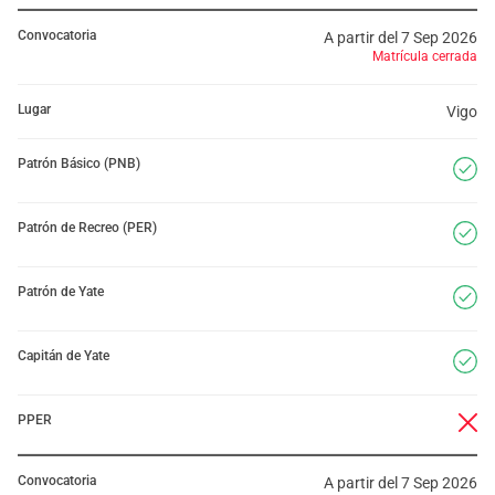
Convocatoria
A partir del 7 Sep 2026
Matrícula cerrada
Lugar
Vigo
Patrón Básico (PNB)
Patrón de Recreo (PER)
Patrón de Yate
Capitán de Yate
PPER
Convocatoria
A partir del 7 Sep 2026