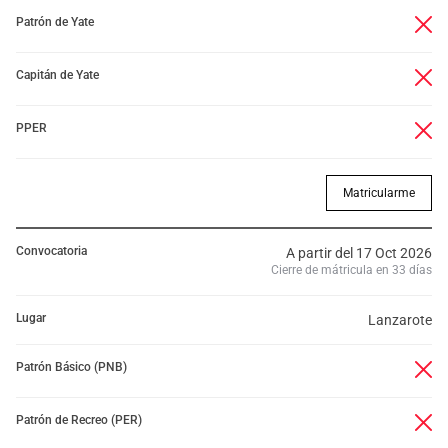
Patrón de Yate
Capitán de Yate
PPER
Matricularme
Convocatoria
A partir del 17 Oct 2026
Cierre de mátricula en 33 días
Lugar
Lanzarote
Patrón Básico (PNB)
Patrón de Recreo (PER)