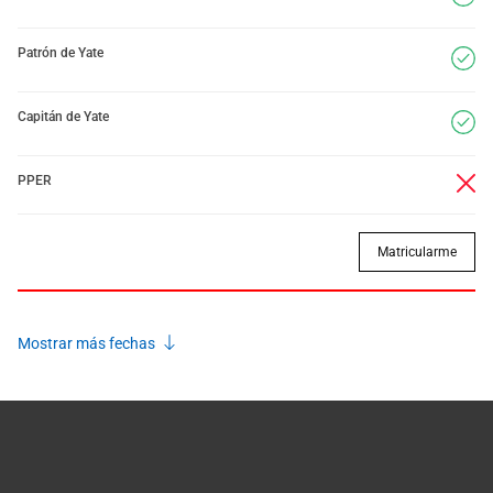
Patrón de Yate
Capitán de Yate
PPER
Matricularme
Mostrar más fechas