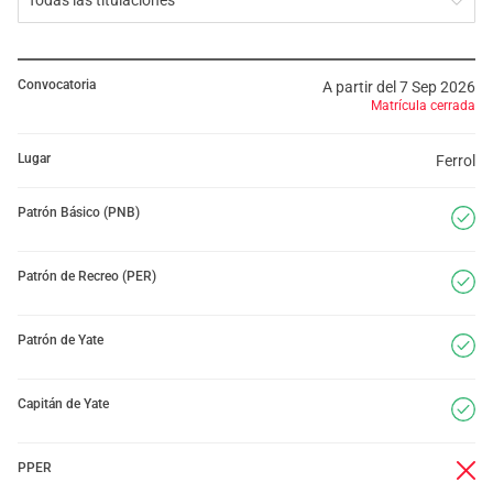
Todas las titulaciones
Convocatoria
A partir del 7 Sep 2026
Matrícula cerrada
Lugar
Ferrol
Patrón Básico (PNB)
Patrón de Recreo (PER)
Patrón de Yate
Capitán de Yate
PPER