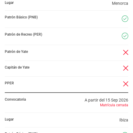
Lugar
Menorca
Patrón Básico (PNB)
Patrón de Recreo (PER)
Patrón de Yate
Capitán de Yate
PPER
Convocatoria
A partir del 15 Sep 2026
Matrícula cerrada
Lugar
Ibiza