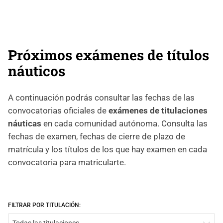
Próximos exámenes de títulos
náuticos
A continuación podrás consultar las fechas de las
convocatorias oficiales de
exámenes de titulaciones
náuticas
en cada comunidad autónoma. Consulta las
fechas de examen, fechas de cierre de plazo de
matrícula y los títulos de los que hay examen en cada
convocatoria para matricularte.
FILTRAR POR TITULACIÓN: