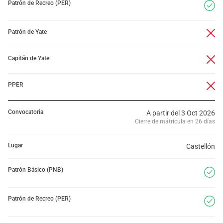
Patrón de Recreo (PER)
Patrón de Yate
Capitán de Yate
PPER
Convocatoria
A partir del 3 Oct 2026
Cierre de mátricula en 26 días
Lugar
Castellón
Patrón Básico (PNB)
Patrón de Recreo (PER)