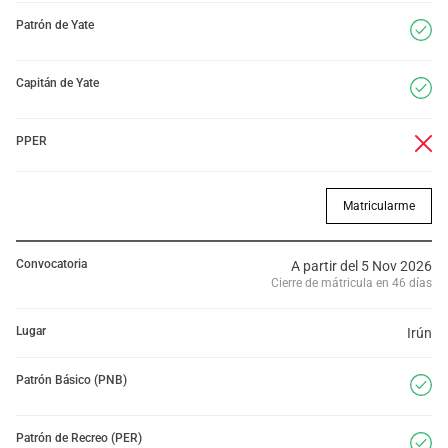
Patrón de Yate
Capitán de Yate
PPER
Matricularme
Convocatoria
A partir del 5 Nov 2026
Cierre de mátricula en 46 días
Lugar
Irún
Patrón Básico (PNB)
Patrón de Recreo (PER)