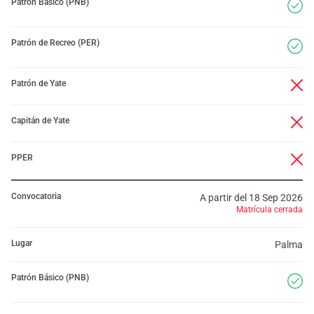
Patrón Básico (PNB)
Patrón de Recreo (PER)
Patrón de Yate
Capitán de Yate
PPER
Convocatoria
A partir del 18 Sep 2026
Matrícula cerrada
Lugar
Palma
Patrón Básico (PNB)