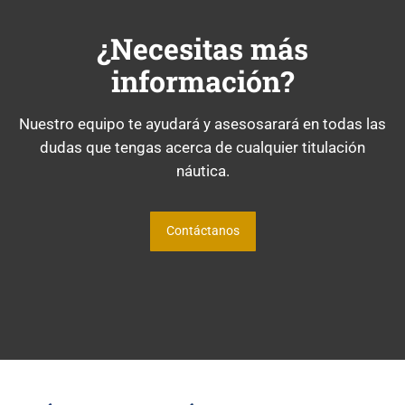
¿Necesitas más
información?
Nuestro equipo te ayudará y asesosarará en todas las
dudas que tengas acerca de cualquier titulación
náutica.
Contáctanos