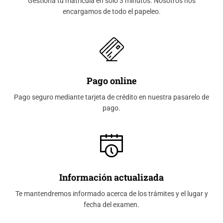
Gestiona tu matrícula en sólo 3 minutos. Nosotros nos
encargamos de todo el papeleo.
Pago online
Pago seguro mediante tarjeta de crédito en nuestra pasarelo de
pago.
Información actualizada
Te mantendremos informado acerca de los trámites y el lugar y
fecha del examen.